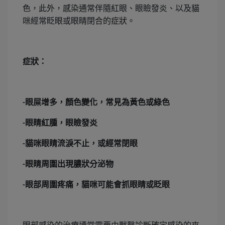
色，此外，感染通常伴隨紅眼、眼瞼發炎、以及貓
咪經常眨眼或眼睛閉合的症狀。
症狀：
眼屎增多，顏色變化，常見為黃色或綠色
-
眼睛紅腫，眼瞼發炎
-
貓咪眼睛流淚不止，或經常閉眼
-
眼睛周圍出現膿狀分泌物
-
眼部周圍疼痛，貓咪可能會抓眼睛或眨眼
-