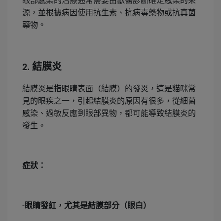
眼部感染的治療通常需要由獸醫診斷確定感染的來
源，並根據病因使用抗生素、抗病毒藥物或抗真菌
藥物。
結膜炎
2.
結膜炎是指眼睛表面（結膜）的發炎，這是貓咪常
見的眼疾之一，引起結膜炎的原因有很多，從細菌
感染、過敏反應到眼部異物，都可能導致結膜炎的
發生。
症狀：
眼睛發紅，尤其是結膜部分（眼白）
-