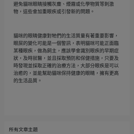
避免貓咪眼睛接觸灰塵、煙霧或化學物質等刺激
物，這些會加重眼疾或引發新的問題。
貓咪的眼睛健康對牠們的生活質量有著重要影響，
眼屎的變化可能是一個警訊，表明貓咪可能正面臨
某種眼疾，做為飼主，應該學會識別眼疾的早期症
狀，及時就醫，並且採取預防和保健措施，只要及
時發現並採取正確的治療方法，大部分眼疾是可以
治癒的，並能幫助貓咪保持健康的眼睛，擁有更高
的生活品質。
所有文章主題