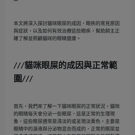
本文將深入探討貓咪眼屎的成因，眼疾的常見原因
與症狀，以及如何有效治療這些眼疾，幫助飼主正
確了解並照顧貓咪的眼睛健康。
貓咪眼屎的成因與正常範
///
圍
///
首先，我們來了解一下貓咪眼屎的正常狀況，貓咪
的眼睛每天會分泌一些眼屎，這是正常的生理現
象，這些眼屎通常是清淡的或呈現淡黃色，主要是
眼睛中的淚液與分泌物混合而成的，正常的眼屎並