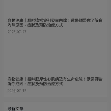
寵物健康｜貓咪這樣會引發白內障！獸醫師帶你了解白
內障原因、症狀及預防治療方式
2026-07-27
寵物健康｜貓咪肥厚性心肌病恐有生命危險！獸醫師告
訴你成因、症狀及預防治療方式
2026-07-17
最新文章