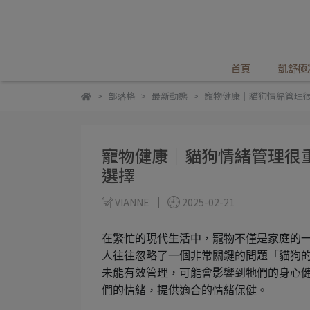
首頁
凱舒極
部落格
最新動態
寵物健康｜貓狗情緒管理
寵物健康｜貓狗情緒管理很
選擇
VIANNE
2025-02-21
在繁忙的現代生活中，寵物不僅是家庭的
人往往忽略了一個非常關鍵的問題「貓狗
未能有效管理，可能會影響到牠們的身心
們的情緒，提供適合的情緒保健。