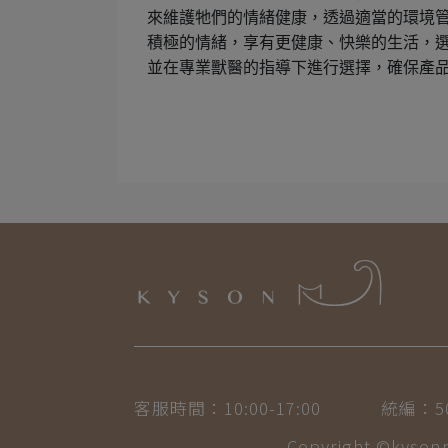
來維護牠們的情緒健康，透過適當的環境
積極的情緒，享有更健康、快樂的生活，
並在專業獸醫的指導下進行選擇，確保產
客服時間：10:00-17:00
統編：50
Copyright ©
kyso