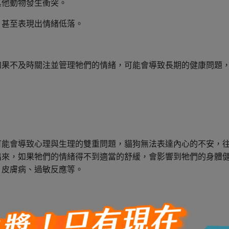
其他動物發生衝突。
、甚至表現出情緒低落。
如果不及時關注並管理牠們的情緒，可能會導致長期的健康問題
可能會導致心理與生理的雙重問題，貓狗無法表達內心的不安，
出來，如果牠們的情緒得不到適當的舒緩，會影響到牠們的身體
、皮膚病、過敏反應等。