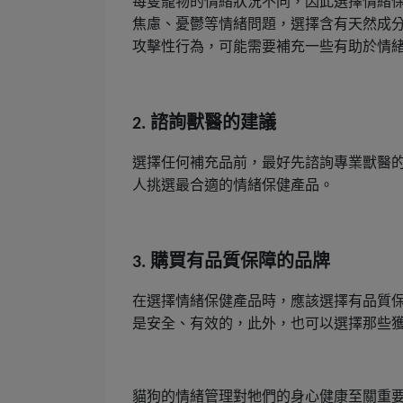
每隻寵物的情緒狀況不同，因此選擇情緒
焦慮、憂鬱等情緒問題，選擇含有天然成
攻擊性行為，可能需要補充一些有助於情
諮詢獸醫的建議
2.
選擇任何補充品前，最好先諮詢專業獸醫
人挑選最合適的情緒保健產品。
購買有品質保障的品牌
3.
在選擇情緒保健產品時，應該選擇有品質
是安全、有效的，此外，也可以選擇那些
貓狗的情緒管理對牠們的身心健康至關重