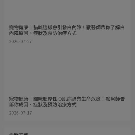
寵物健康｜貓咪這樣會引發白內障！獸醫師帶你了解白
內障原因、症狀及預防治療方式
2026-07-27
寵物健康｜貓咪肥厚性心肌病恐有生命危險！獸醫師告
訴你成因、症狀及預防治療方式
2026-07-17
最新文章