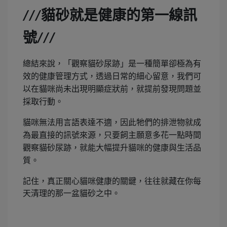
貓砂就是健康的第一線訊
///
號
///
總結來說，「觀察貓砂尿跡」是一種簡單卻極為有
效的健康管理方式，透過日常的細心留意，我們可
以在貓咪尚未出現明顯症狀前，就提前發現問題並
採取行動。
貓咪無法用言語表達不適，因此牠們的排泄物就成
為最直接的訊號來源，只要飼主願意多花一點時間
觀察貓砂尿跡，就能大幅提升貓咪的健康與生活品
質。
記住，真正關心貓咪健康的關鍵，往往就藏在你每
天清理的那一盆貓砂之中。