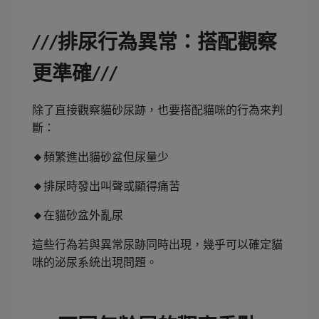
排尿行為異常：搭配觀察
///
更準確
///
除了直接觀察貓砂尿跡，也要搭配貓咪的行為來判
斷：
🔸
頻繁進出貓砂盆但尿量少
🔸
排尿時發出叫聲或顯得痛苦
🔸
在貓砂盆外亂尿
這些行為若與異常尿跡同時出現，幾乎可以確定貓
咪的泌尿系統出現問題。