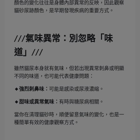
顏色的變化往往是身體內部異常的反映，因此觀察
貓砂尿跡顏色，是早期發現疾病的重要方式。
氣味異常：別忽略「味
///
道」
///
雖然貓尿本身就有氣味，但若出現異常刺鼻或明顯
不同的味道，也可能代表健康問題：
🔸
強烈刺鼻味：
可能是感染或尿液濃縮。
🔸
甜味或異常氣味：
有時與糖尿病相關。
當你在清理貓砂時，順便留意氣味的變化，也是一
種簡單有效的健康觀察方式。