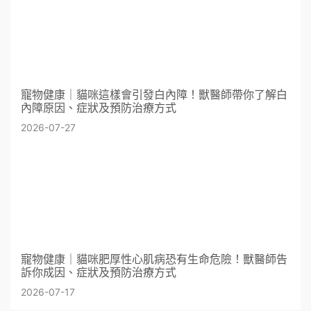
寵物健康｜貓咪這樣會引發白內障！獸醫師帶你了解白
內障原因、症狀及預防治療方式
2026-07-27
寵物健康｜貓咪肥厚性心肌病恐有生命危險！獸醫師告
訴你成因、症狀及預防治療方式
2026-07-17