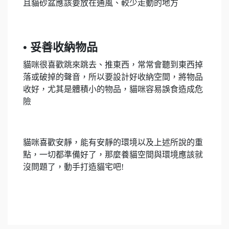
且貓砂盆應該要放在通風、較少走動的地方
• 妥善收納物品
貓咪很喜歡跳來跳去、推東西，常常會聽到東西掉
落或破掉的聲音，所以要設計好收納空間，將物品
收好，尤其是體積小的物品，貓咪容易誤食造成危
險
貓咪喜歡安靜，能有安靜的環境以及上述所說的重
點，一切都準備好了，那麼養貓空間與環境應該就
沒問題了，動手打造貓宅吧!