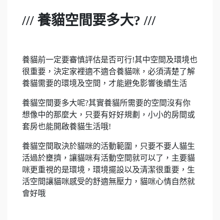
/// 養貓空間要多大? ///
養貓前一定要審慎評估是否可行!其中空間及環境也
很重要，決定家裡適不適合養貓咪，必須清楚了解
養貓需要的環境及空間，才能避免影響後續生活
養貓空間要多大呢?其實養貓所需要的空間沒有你
想像中的那麼大，只要有好好規劃，小小的房間或
套房也能開啟養貓生活哦!
養貓空間取決於貓咪的活動範圍，只要不要人貓生
活過於壅擠，讓貓咪有活動空間就可以了，主要貓
咪更重視的是環境，環境擺設以及清潔很重要，生
活空間讓貓咪感受的舒適無壓力，貓咪心情自然就
會好哦