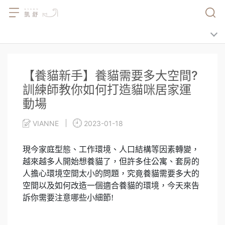
【養貓新手】養貓需要多大空間?
訓練師教你如何打造貓咪居家運
動場
VIANNE
2023-01-18
現今家庭型態、工作環境、人口結構等因素轉變，
越來越多人開始想養貓了，但許多住公寓、套房的
人擔心環境空間太小的問題，究竟養貓需要多大的
空間以及如何改造一個適合養貓的環境，今天來告
訴你需要注意哪些小細節!