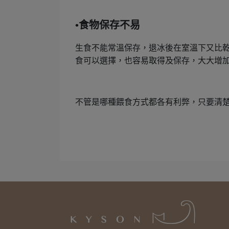
•食物保存不易
生食不能常溫保存，退冰後在室溫下又比
食可以選擇，也容易取得及保存，大大增
不管是哪種餵食方式都各有利弊，只要清