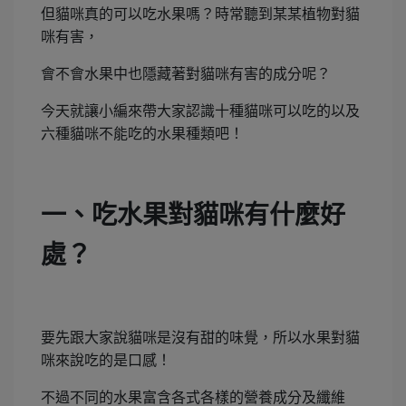
但貓咪真的可以吃水果嗎？時常聽到某某植物對貓
咪有害，
會不會水果中也隱藏著對貓咪有害的成分呢？
今天就讓小編來帶大家認識十種貓咪可以吃的以及
六種貓咪不能吃的水果種類吧！
一、吃水果對貓咪有什麼好
處？
要先跟大家說貓咪是沒有甜的味覺，所以水果對貓
咪來說吃的是口感！
不過不同的水果富含各式各樣的營養成分及纖維