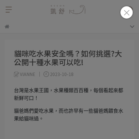
貓咪吃水果安全嗎？如何挑選?大
公開十種水果可以吃!
VIANNE
2023-10-18
台灣是水果王國，水果種類百百種，每個看起來都
新鮮可口！
貓爸媽們愛吃水果，而也許早有一些貓爸媽餵食水
果給貓咪過。