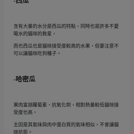
-西瓜
含有大量的水分是西瓜的特點，同時也是許多不愛
喝水的貓咪的救星，
而也西瓜也是貓咪接受度較高的水果，但要注意不
可以讓貓咪吃到種子。
-哈密瓜
果肉富胡蘿蔔素、抗氧化劑，相對熱量較低貓咪接
受度也高，
主因是其氣味與肉中蛋白質的氣味相似，不會讓貓
咪抗拒。