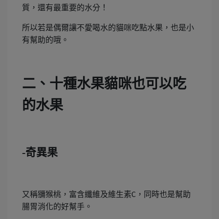
質，還有最重要的水分！
所以若是偶爾讓不愛喝水的貓咪吃點水果，也是小
有幫助的哦。
二、十種水果貓咪也可以吃
的水果
-奇異果
又稱獼猴桃，富含纖維及維生素
，同時也是幫助
C
腸胃消化的好幫手。