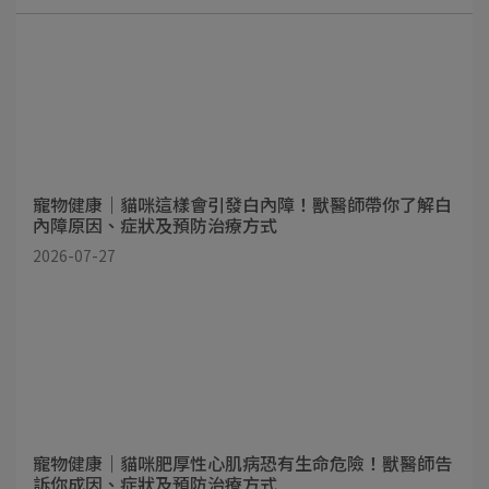
寵物健康｜貓咪這樣會引發白內障！獸醫師帶你了解白
內障原因、症狀及預防治療方式
2026-07-27
寵物健康｜貓咪肥厚性心肌病恐有生命危險！獸醫師告
訴你成因、症狀及預防治療方式